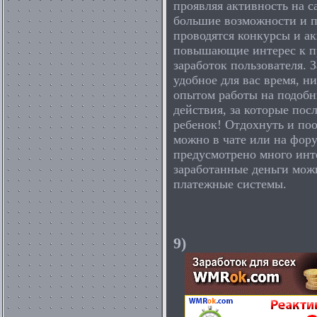
проявляя активность на с
большие возможности и п
проводятся конкурсы и а
повышающие интерес к п
заработок пользователя. 
удобное для вас время, н
опытом работы на подобны
действия, за которые пос
ребенок! Отдохнуть и по
можно в чате или на фору
предусмотрено много инт
заработанные деньги мож
платежные системы.
9)